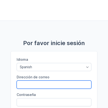
Por favor inicie sesión
Idioma
Spanish
Dirección de correo
Contraseña