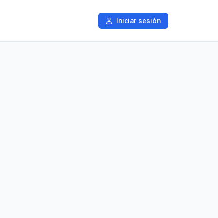
Iniciar sesión