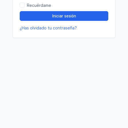
Recuérdame
Iniciar sesión
¿Has olvidado tu contraseña?